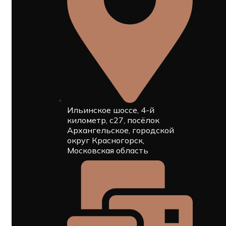
Ильинское шоссе, 4-й
километр, с27, посёлок
Архангельское, городской
округ Красногорск,
Московская область