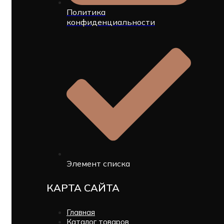
Политика
конфиденциальности
Элемент списка
КАРТА САЙТА
Главная
Каталог товаров