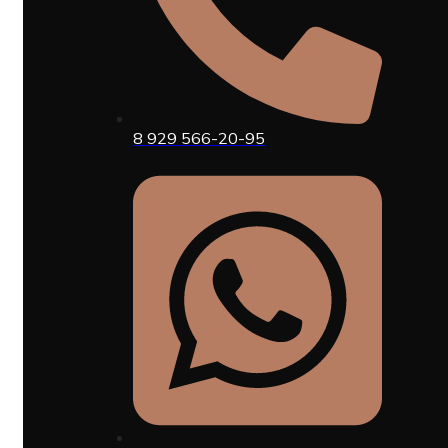
8 929 566-20-95