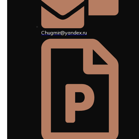
Chugmir@yandex.ru