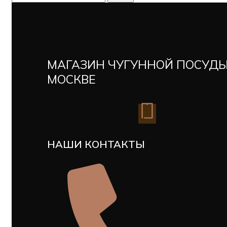
МАГАЗИН ЧУГУННОЙ ПОСУДЫ
МОСКВЕ
НАШИ КОНТАКТЫ