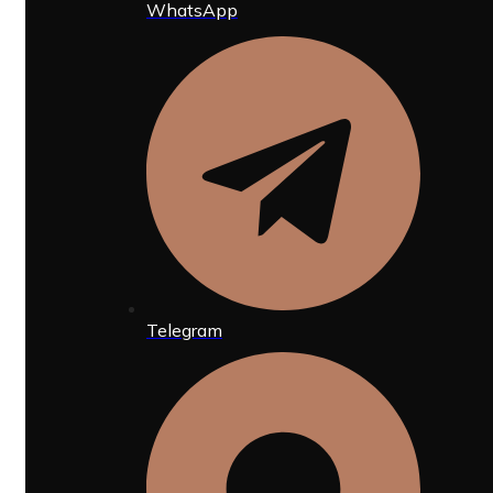
WhatsApp
Telegram