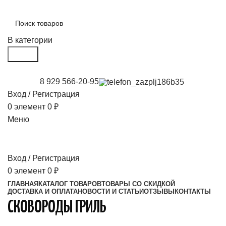
В категории
Поиск
8 929 566-20-95
Вход / Регистрация
0
элемент
0
₽
Меню
Вход / Регистрация
0
элемент
0
₽
ГЛАВНАЯ
КАТАЛОГ ТОВАРОВ
ТОВАРЫ СО СКИДКОЙ
ДОСТАВКА И ОПЛАТА
НОВОСТИ И СТАТЬИ
ОТЗЫВЫ
КОНТАКТЫ
СКОВОРОДЫ ГРИЛЬ