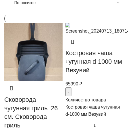
Костровая чаша
чугунная d-1000 мм
Везувий
65990
₽
Сковорода
Количество товара
чугунная гриль. 26
Костровая чаша чугунная
d-1000 мм Везувий
см. Сковорода
гриль