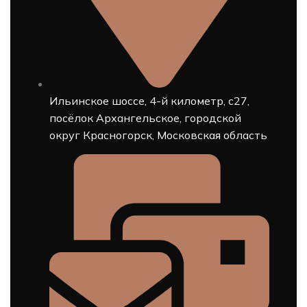
Ильинское шоссе, 4-й километр, с27,
посёлок Архангельское, городской
округ Красногорск, Московская область