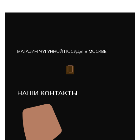
МАГАЗИН ЧУГУННОЙ ПОСУДЫ В МОСКВЕ
НАШИ КОНТАКТЫ