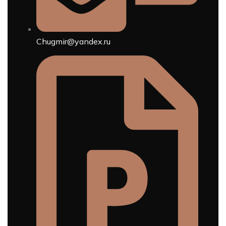
Chugmir@yandex.ru