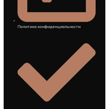
Политика конфиденциальности