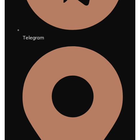
Telegram