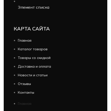
Элемент списка
КАРТА САЙТА
Главная
Каталог товаров
Товары со скидкой
Доставка и оплата
Новости и статьи
Отзывы
Контакты
Главная