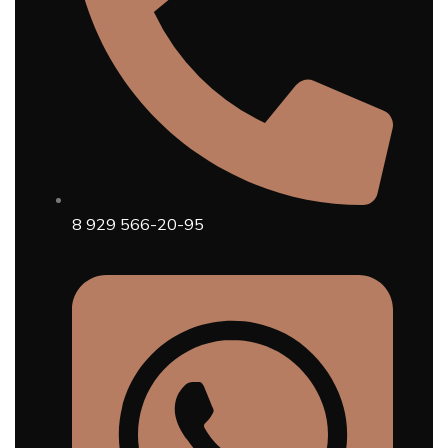
8 929 566-20-95