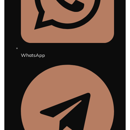
WhatsApp