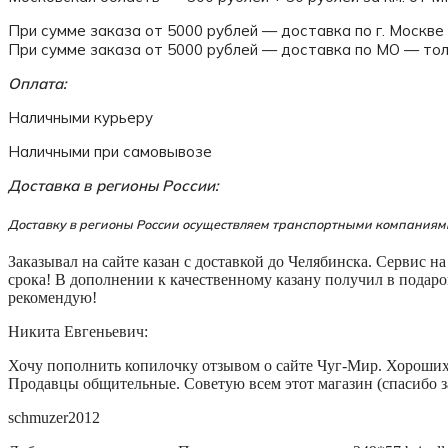
При сумме заказа от 5000 рублей — доставка по г. Моск
При сумме заказа от 5000 рублей — доставка по МО — тол
Оплата:
Наличными курьеру
Наличными при самовывозе
Доставка в регионы России:
Доставку в регионы России осуществляем транспортными компаниям
Заказывал на сайте казан с доставкой до Челябинска. Сервис 
срока! В дополнении к качественному казану получил в подар
рекомендую!
Никита Евгеньевич:
Хочу пополнить копилочку отзывом о сайте Чуг-Мир. Хороших т
Продавцы общительные. Советую всем этот магазин (спасибо за
schmuzer2012