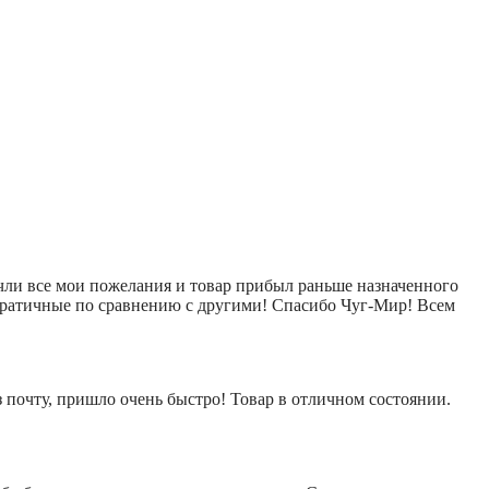
 учли все мои пожелания и товар прибыл раньше назначенного
ократичные по сравнению с другими! Спасибо Чуг-Мир! Всем
 почту, пришло очень быстро! Товар в отличном состоянии.