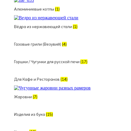
Алюминиевые котлы
(1)
Вёдра из нержавеющей стали
(1)
Газовые грили (Везувий)
(4)
Горшки / Чугунки для русской печи
(17)
Для Кафе и Ресторанов
(14)
Жаровни
(7)
Изделия из бука
(15)