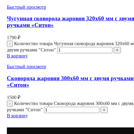
Быстрый просмотр
Чугунная сковорода жаровня 320х60 мм с двум
ручками «Ситон»
1790
₽
Количество товара Чугунная сковорода жаровня 320х60 м
двумя ручками "Ситон"
В корзину
Быстрый просмотр
Сковорода жаровня 300х60 мм с двумя ручками
«Ситон»
1500
₽
Количество товара Сковорода жаровня 300х60 мм с двумя
ручками "Ситон"
В корзину