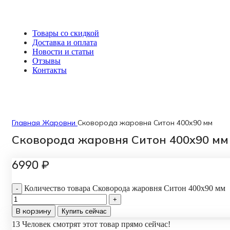
Товары со скидкой
Доставка и оплата
Новости и статьи
Отзывы
Контакты
Главная
Жаровни
Сковорода жаровня Ситон 400х90 мм
Сковорода жаровня Ситон 400х90 мм
6990
₽
Количество товара Сковорода жаровня Ситон 400х90 мм
В корзину
Купить сейчас
13
Человек смотрят этот товар прямо сейчас!