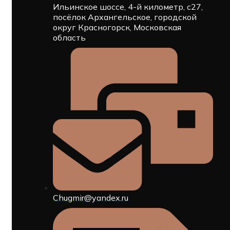
Ильинское шоссе, 4-й километр, с27,
посёлок Архангельское, городской
округ Красногорск, Московская
область
Chugmir@yandex.ru