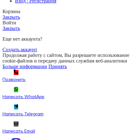
Вход / Регистрация
Корзина
Закрыть
Войти
Закрыть
Еще нет аккаунта?
Создать аккаунт
Продолжая работу с сайтом, Вы разрешаете использование
cookie-файлов и передачу данных службам веб-аналитики
Больше информации
Принять
Позвонить
Написать WhatApp
Написать Telegram
Написать Email