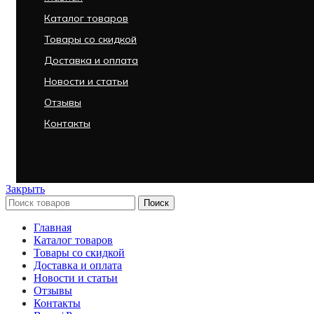
Каталог товаров
Товары со скидкой
Доставка и оплата
Новости и статьи
Отзывы
Контакты
Закрыть
Поиск
Главная
Каталог товаров
Товары со скидкой
Доставка и оплата
Новости и статьи
Отзывы
Контакты