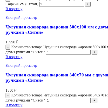
Садж 40 см (Ситон)
В корзину
Быстрый просмотр
Чугунная сковорода жаровня 500х100 мм с дву
ручками «Ситон»
15990
₽
Количество товара Чугунная сковорода жаровня 500х100 
двумя ручками "Ситон"
В корзину
Быстрый просмотр
Чугунная сковорода жаровня 340х70 мм с двум
ручками «Ситон»
1850
₽
Количество товара Чугунная сковорода жаровня 340х70 м
двумя ручками "Ситон"
В корзину