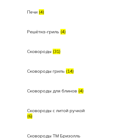
Печи
(4)
Решётка-гриль
(4)
Сковороды
(31)
Сковороды гриль
(14)
Сковороды для блинов
(4)
Сковороды с литой ручкой
(6)
Сковороды ТМ Бризолль