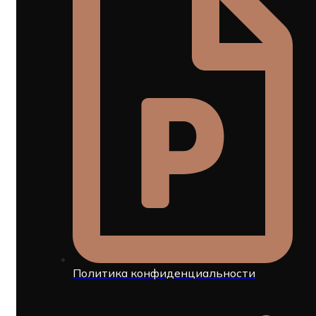
Политика конфиденциальности