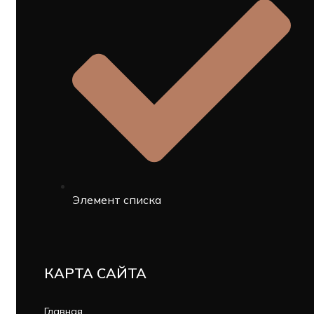
Элемент списка
КАРТА САЙТА
Главная