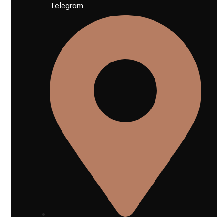
Telegram