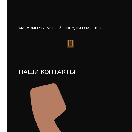
МАГАЗИН ЧУГУННОЙ ПОСУДЫ В МОСКВЕ
НАШИ КОНТАКТЫ