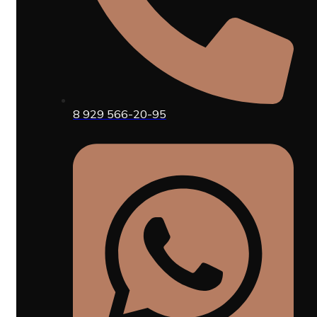
8 929 566-20-95