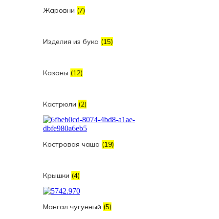
Жаровни
(7)
Изделия из бука
(15)
Казаны
(12)
Кастрюли
(2)
Костровая чаша
(19)
Крышки
(4)
Мангал чугунный
(5)