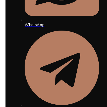
WhatsApp