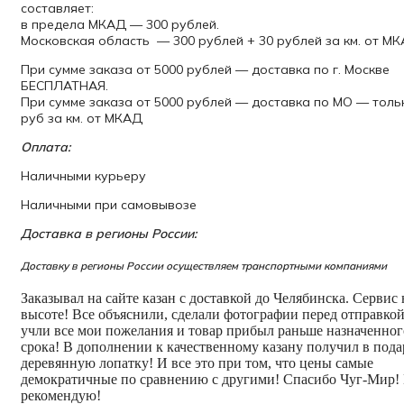
составляет:
в предела МКАД — 300 рублей.
Московская область — 300 рублей + 30 рублей за км. от М
При сумме заказа от 5000 рублей — доставка по г. Москве
БЕСПЛАТНАЯ.
При сумме заказа от 5000 рублей — доставка по МО — толь
руб за км. от МКАД
Оплата:
Наличными курьеру
Наличными при самовывозе
Доставка в регионы России:
Доставку в регионы России осуществляем транспортными компаниями
Заказывал на сайте казан с доставкой до Челябинска. Сервис 
высоте! Все объяснили, сделали фотографии перед отправкой
учли все мои пожелания и товар прибыл раньше назначенног
срока! В дополнении к качественному казану получил в пода
деревянную лопатку! И все это при том, что цены самые
демократичные по сравнению с другими! Спасибо Чуг-Мир!
рекомендую!