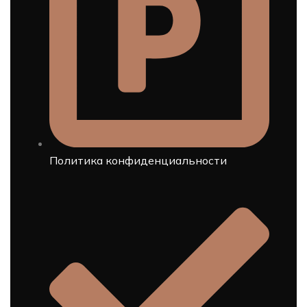
Политика конфиденциальности