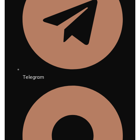
Telegram