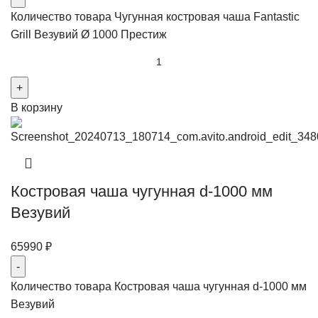
Количество товара Чугунная костровая чаша Fantastic
Grill Везувий Ø 1000 Престиж
В корзину
Костровая чаша чугунная d-1000 мм
Везувий
65990
₽
Количество товара Костровая чаша чугунная d-1000 мм
Везувий