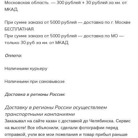
Московская область — 300 рублей + 30 рублей за км. от
МКАД
При сумме заказа от 5000 рублей — доставка по г. Москве
БЕСПЛАТНАЯ.
При сумме заказа от 5000 рублей — доставка по МО —
только 30 руб за км. от МКАД
Оплата:
Наличными курьеру
Наличными при самовывозе
Доставка в регионы России:
Доставку в регионы России осуществляем
транспортными компаниями
Заказывал на сайте казан с доставкой до Челябинска. Сервис
на высоте! Все объяснили, сделали фотографии перед
отправкой, учли все мои пожелания и товар прибыл раньше