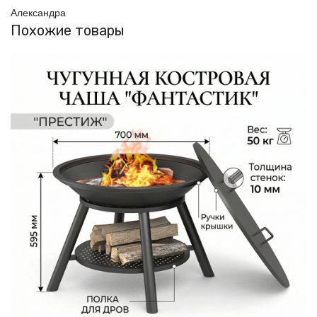
Александра
Похожие товары