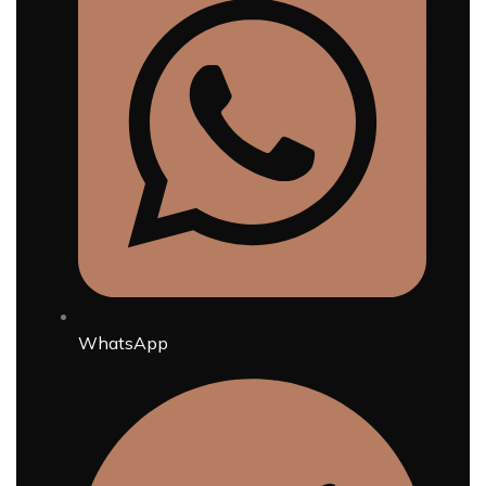
WhatsApp