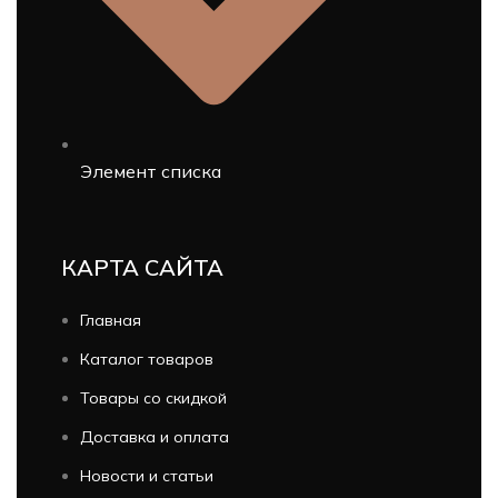
Элемент списка
КАРТА САЙТА
Главная
Каталог товаров
Товары со скидкой
Доставка и оплата
Новости и статьи