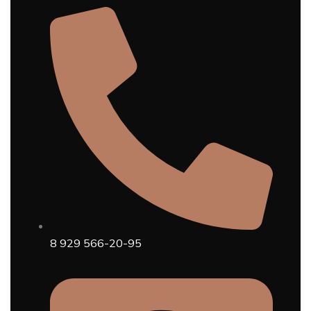
8 929 566-20-95