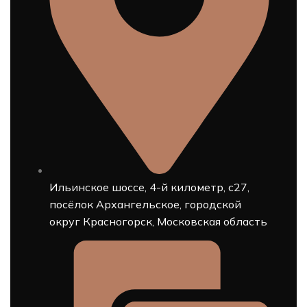
Ильинское шоссе, 4-й километр, с27,
посёлок Архангельское, городской
округ Красногорск, Московская область