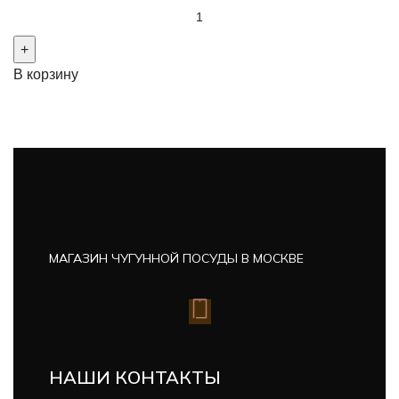
В корзину
МАГАЗИН ЧУГУННОЙ ПОСУДЫ В МОСКВЕ
НАШИ КОНТАКТЫ