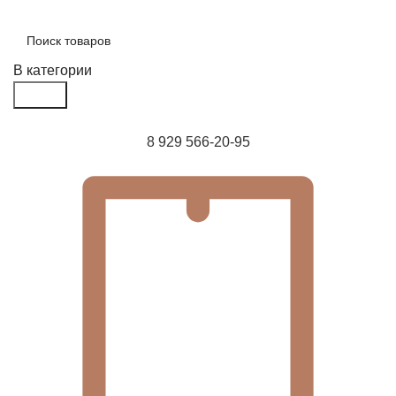
В категории
Поиск
8 929 566-20-95