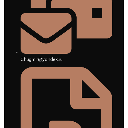
Chugmir@yandex.ru