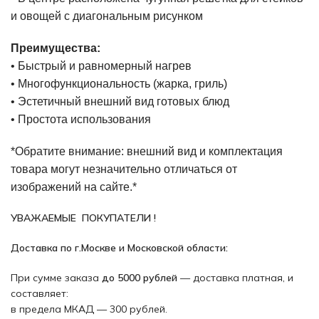
и овощей с диагональным рисунком
Преимущества:
• Быстрый и равномерный нагрев
• Многофункциональность (жарка, гриль)
• Эстетичный внешний вид готовых блюд
• Простота использования
*Обратите внимание: внешний вид и комплектация
товара могут незначительно отличаться от
изображений на сайте.*
УВАЖАЕМЫЕ ПОКУПАТЕЛИ !
Доставка по г.Москве и Московской области:
При сумме заказа
до 5000 рублей
— доставка платная, и
составляет:
в предела МКАД — 300 рублей.