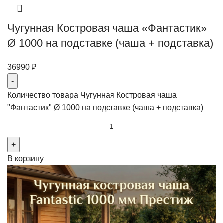
Чугунная Костровая чаша «Фантастик»
Ø 1000 на подставке (чаша + подставка)
36990
₽
Количество товара Чугунная Костровая чаша
"Фантастик" Ø 1000 на подставке (чаша + подставка)
В корзину