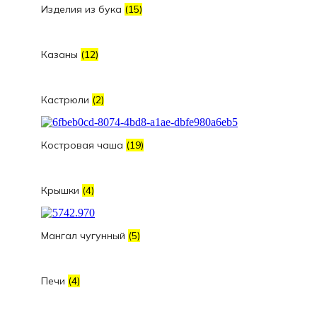
Изделия из бука
(15)
Казаны
(12)
Кастрюли
(2)
Костровая чаша
(19)
Крышки
(4)
Мангал чугунный
(5)
Печи
(4)