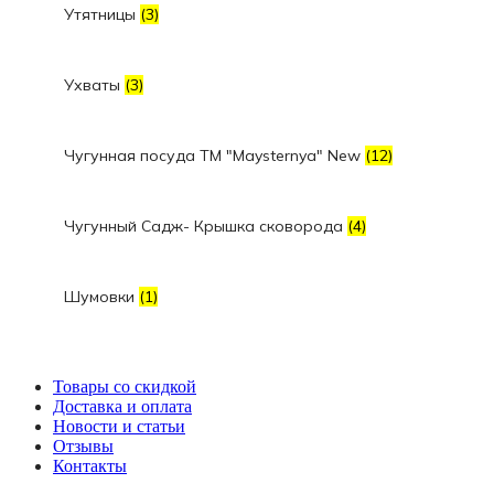
Утятницы
(3)
Ухваты
(3)
Чугунная посуда TM "Maysternya" New
(12)
Чугунный Садж- Крышка сковорода
(4)
Шумовки
(1)
Товары со скидкой
Доставка и оплата
Новости и статьи
Отзывы
Контакты