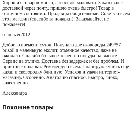
Хороших товаров много, а отзывов маловато. Заказывал с
доставкой через почту, пришло очень быстро! Товар в
отличном состоянии. Продавцы общительные. Советую всем
этот магазин (спасибо за подарки)! Заказывайте, не
пожалеете!
schmuzer2012
Доброго времени суток. Покупала две сковороды 249*57
brizoll и маленькую эколит, отменное качество, даже не
ожидала. Спасибо большое. качество посуды на высоте.
Сервис на отличо. Доставка без задержек и без проблем. И
приятные подарки. Рекомендую всем. Планирую купить ещё
казан и сковородку блинную. Успехов и удачи интернет-
магазину. Особенно, Анатолию спасибо. Быстро, гибко,
качественно.
Александра
Похожие товары