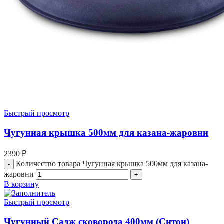
Быстрый просмотр
Чугунная крышка 500мм для казана-жаровни
2390
₽
Количество товара Чугунная крышка 500мм для казана-
жаровни
В корзину
Быстрый просмотр
Чугунный Садж сковорода 400мм (Ситон)