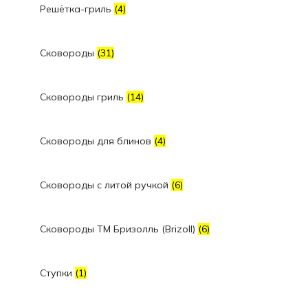
Решётка-гриль
(4)
Сковороды
(31)
Сковороды гриль
(14)
Сковороды для блинов
(4)
Сковороды с литой ручкой
(6)
Сковороды ТМ Бризолль (Brizoll)
(6)
Ступки
(1)