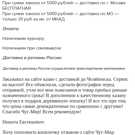
При сумме заказа от 5000 рублей — доставка по г. Москве
БЕСПЛАТНАЯ.
При сумме заказа от 5000 рублей — доставка по МО —
только 30 руб за км. от МКАД
Оплата:
Наличными курьеру
Наличными при самовывозе
Доставка в регионы России:
Доставку в регионы России осуществляем транспортными компаниями
Заказывал на сайте казан с доставкой до Челябинска. Сервис
на высоте! Все объяснили, сделали фотографии перед
отправкой, учли все мои пожелания и товар прибыл раньше
назначенного срока! В дополнении к качественному казану
получил в подарок деревянную лопатку! И все это при том,
что цены самые демократичные по сравнению с другими!
Спасибо Чуг-Мир! Всем рекомендую!
Никита Евгеньевич:
Хочу пополнить копилочку отзывом о сайте Чуг-Мир.