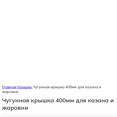
Главная
Крышки
Чугунная крышка 400мм для казана и
жаровни
Чугунная крышка 400мм для казана и
жаровни