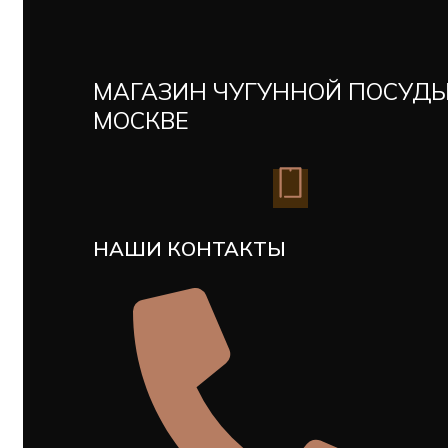
МАГАЗИН ЧУГУННОЙ ПОСУДЫ
МОСКВЕ
НАШИ КОНТАКТЫ