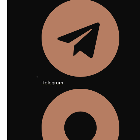
Telegram