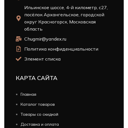
Ильинское шоссе, 4-й километр, с27,
посёлок Архангельское, городской
округ Красногорск, Московская
область
Chugmir@yandex.ru
Политика конфиденциальности
Элемент списка
КАРТА САЙТА
Главная
Каталог товаров
Товары со скидкой
Доставка и оплата