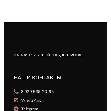
МАГАЗИН ЧУГУННОЙ ПОСУДЫ В МОСКВЕ
НАШИ КОНТАКТЫ
8 929 566-20-95
WhatsApp
Telegram