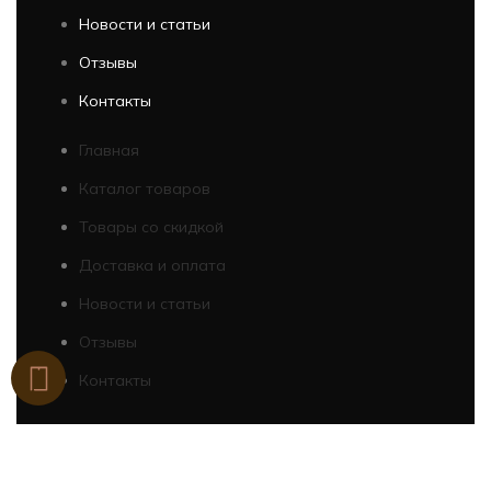
Новости и статьи
Отзывы
Контакты
Главная
Каталог товаров
Товары со скидкой
Доставка и оплата
Новости и статьи
Отзывы
Контакты