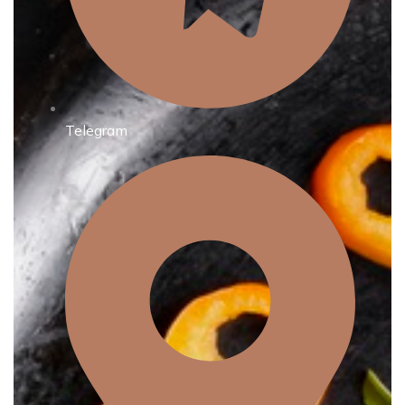
Telegram