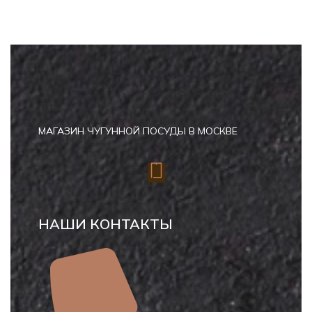
МАГАЗИН ЧУГУННОЙ ПОСУДЫ В МОСКВЕ
НАШИ КОНТАКТЫ