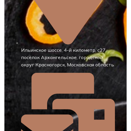
Ильинское шоссе, 4-й километр, с27,
посёлок Архангельское, городской
округ Красногорск, Московская область