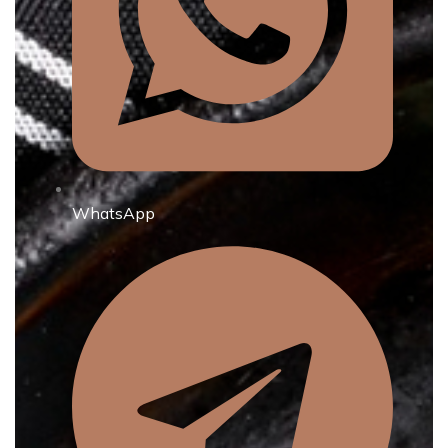
WhatsApp