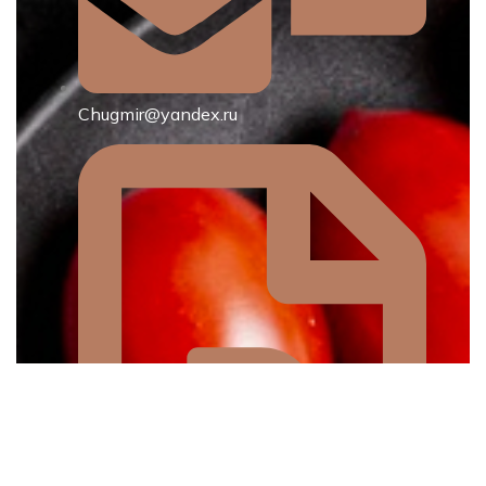
Chugmir@yandex.ru