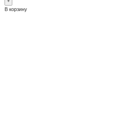
В корзину